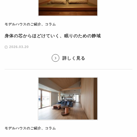
モデルハウスのご紹介
、
コラム
身体の芯からほどけていく、眠りのための静域
2026.03.20
詳しく見る
モデルハウスのご紹介
、
コラム