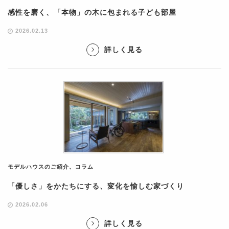
感性を磨く、「本物」の木に包まれる子ども部屋
2026.02.13
詳しく見る
モデルハウスのご紹介
、
コラム
「優しさ」をかたちにする、変化を愉しむ家づくり
2026.02.06
詳しく見る