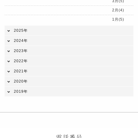
3月(5)
2月(4)
1月(5)
2025年
2024年
2023年
2022年
2021年
2020年
2019年