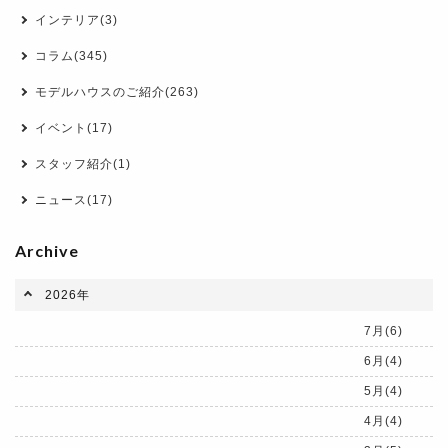
インテリア(3)
コラム(345)
モデルハウスのご紹介(263)
イベント(17)
スタッフ紹介(1)
ニュース(17)
Archive
2026年
7月(6)
6月(4)
5月(4)
4月(4)