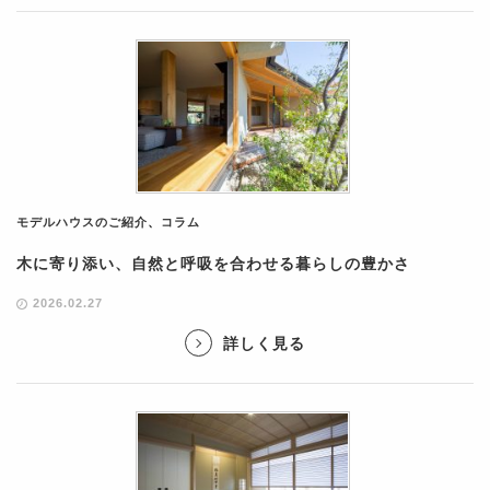
モデルハウスのご紹介
、
コラム
木に寄り添い、自然と呼吸を合わせる暮らしの豊かさ
2026.02.27
詳しく見る