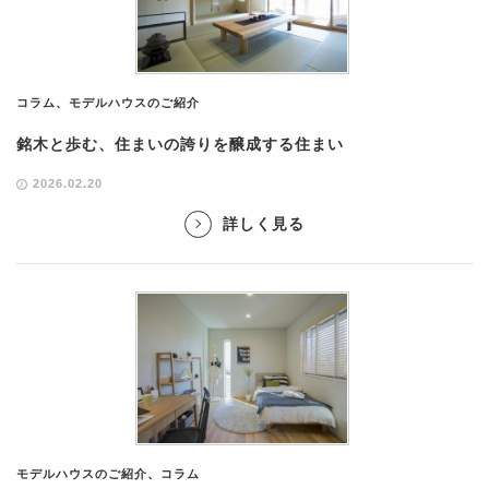
コラム
、
モデルハウスのご紹介
銘木と歩む、住まいの誇りを醸成する住まい
2026.02.20
詳しく見る
モデルハウスのご紹介
、
コラム