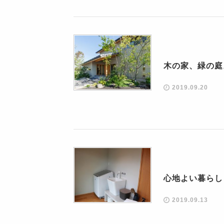
木の家、緑の庭
2019.09.20
心地よい暮らし
2019.09.13