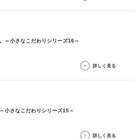
。～小さなこだわりシリーズ16～
詳しく見る
～小さなこだわりシリーズ15～
詳しく見る