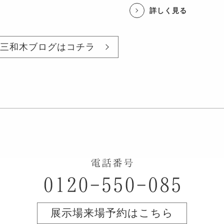
詳しく見る
三和木ブログはコチラ
展示場来場予約はこちら