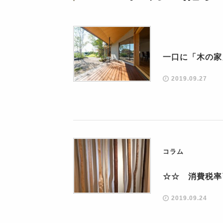
一口に「木の家
2019.09.27
コラム
☆☆ 消費税率
2019.09.24