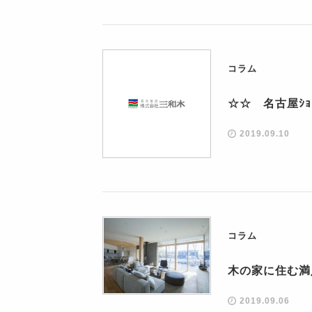
コラム
☆☆ 名古屋ｼ
2019.09.10
コラム
木の家に住む満
2019.09.06