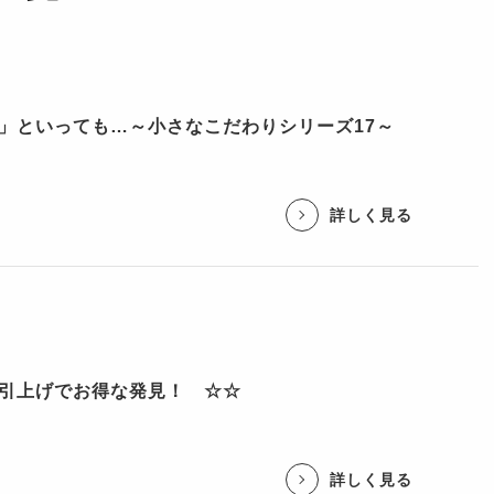
」といっても…～小さなこだわりシリーズ17～
詳しく見る
引上げでお得な発見！ ☆☆
詳しく見る