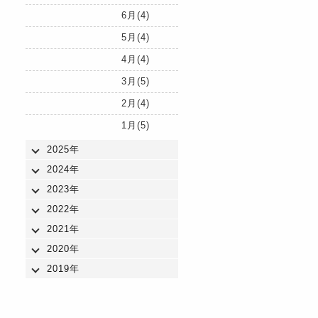
6月(4)
5月(4)
4月(4)
3月(5)
2月(4)
1月(5)
2025年
2024年
2023年
2022年
2021年
2020年
2019年