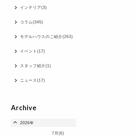
インテリア(3)
コラム(345)
モデルハウスのご紹介(263)
イベント(17)
スタッフ紹介(1)
ニュース(17)
Archive
2026年
7月(6)