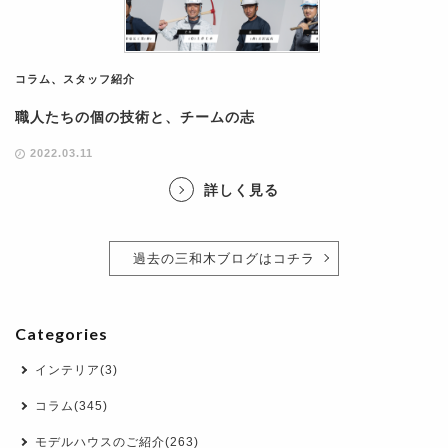
コラム
、
スタッフ紹介
職人たちの個の技術と、チームの志
2022.03.11
詳しく見る
過去の三和木ブログはコチラ
Categories
インテリア(3)
コラム(345)
モデルハウスのご紹介(263)