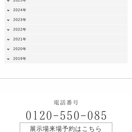
2025年
2024年
2023年
2022年
2021年
2020年
2019年
展示場来場予約はこちら