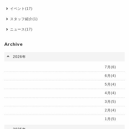
イベント(17)
スタッフ紹介(1)
ニュース(17)
Archive
2026年
7月(6)
6月(4)
5月(4)
4月(4)
3月(5)
2月(4)
1月(5)