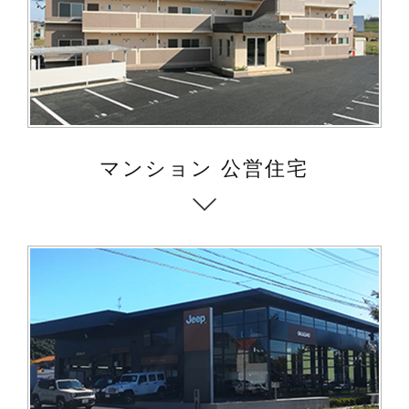
マンション 公営住宅