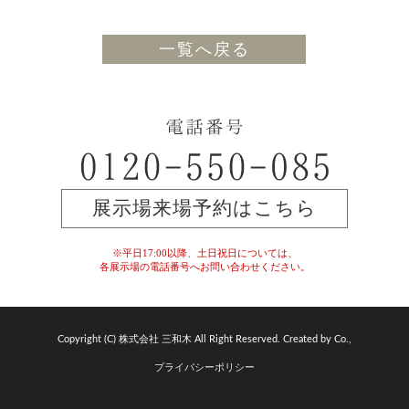
一覧へ戻る
展示場来場予約はこちら
※平日17:00以降、土日祝日については、
各展示場の電話番号へお問い合わせください。
Copyright (C) 株式会社 三和木 All Right Reserved. Created by Co.,
プライバシーポリシー