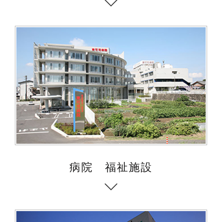
病院 福祉施設