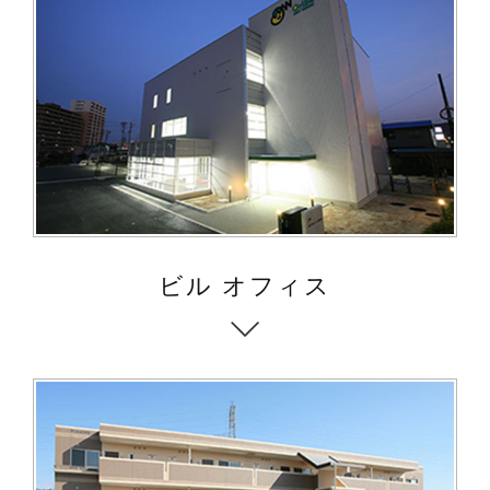
ビル オフィス