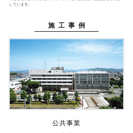
しています。
施工事例
公共事業