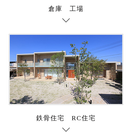
倉庫 工場
鉄骨住宅 RC住宅