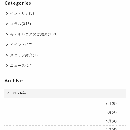
Categories
インテリア(3)
コラム(345)
モデルハウスのご紹介(263)
イベント(17)
スタッフ紹介(1)
ニュース(17)
Archive
2026年
7月(6)
6月(4)
5月(4)
4月(4)