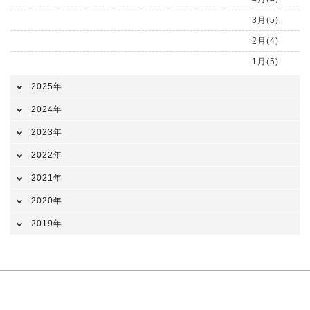
3月(5)
2月(4)
1月(5)
2025年
2024年
2023年
2022年
2021年
2020年
2019年