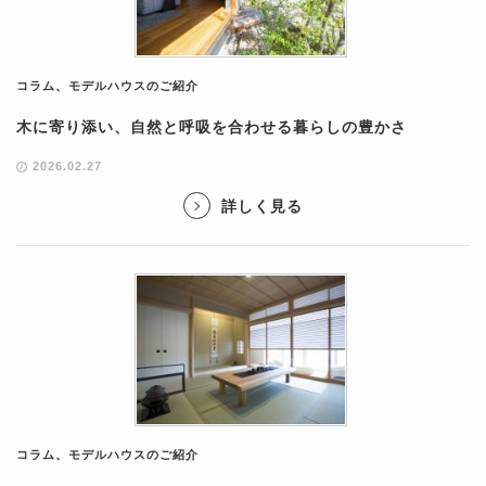
コラム
、
モデルハウスのご紹介
木に寄り添い、自然と呼吸を合わせる暮らしの豊かさ
2026.02.27
詳しく見る
コラム
、
モデルハウスのご紹介