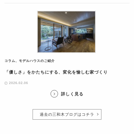
コラム
、
モデルハウスのご紹介
「優しさ」をかたちにする、変化を愉しむ家づくり
2026.02.06
詳しく見る
過去の三和木ブログはコチラ