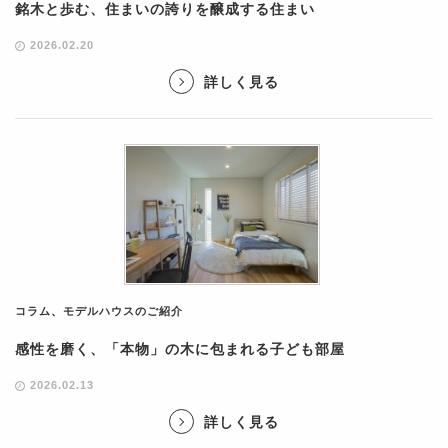
銘木と歩む、住まいの誇りを醸成する住まい
2026.02.20
詳しく見る
コラム
、
モデルハウスのご紹介
感性を磨く、「本物」の木に包まれる子ども部屋
2026.02.13
詳しく見る