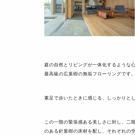
庭の自然とリビングが一体化するような
最高級の広葉樹の無垢フローリングです
素足で歩いたときに感じる、しっかりと
この一階の緊張感ある美しさに対し、二
のある針葉樹の床材を配し、それぞれの