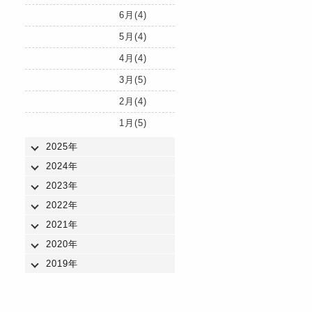
6月(4)
5月(4)
4月(4)
3月(5)
2月(4)
1月(5)
2025年
2024年
2023年
2022年
2021年
2020年
2019年