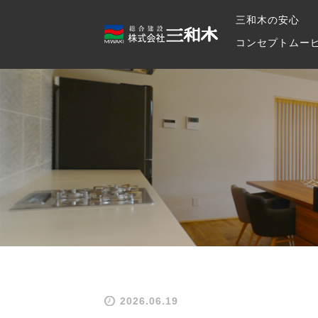
三和木の安心
コンセプトムー
2026.06.19