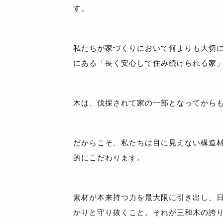
す。
私たちが家づくりにおいて何よりも大切
にある「長く安心して住み続けられる家
木は、伐採されて家の一部となってから
だからこそ、私たちは目に見えない構造
的にこだわります。
素材が本来持つ力を最大限に引き出し、
かりと守り抜くこと。それが三和木の誇