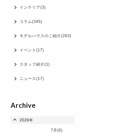
インテリア(3)
コラム(345)
モデルハウスのご紹介(263)
イベント(17)
スタッフ紹介(1)
ニュース(17)
Archive
2026年
7月(6)