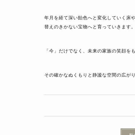
年月を経て深い飴色へと変化していく床
替えのきかない宝物へと育っていきます
「今」だけでなく、未来の家族の笑顔を
その確かなぬくもりと静謐な空間の広が