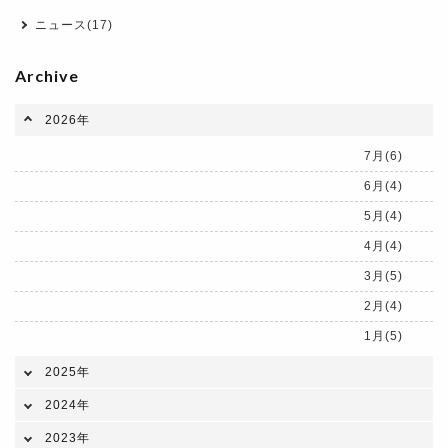
ニュース(17)
Archive
2026年
7月(6)
6月(4)
5月(4)
4月(4)
3月(5)
2月(4)
1月(5)
2025年
2024年
2023年