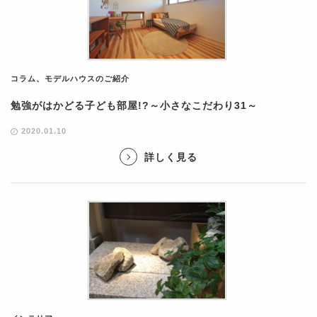
コラム
、
モデルハウスのご紹介
勉強がはかどる子ども部屋!?～小さなこだわり31～
2020.01.10
詳しく見る