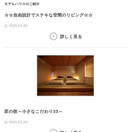
モデルハウスのご紹介
☆☆自由設計でステキな空間のリビング☆☆
2020.01.28
詳しく見る
匠の技～小さなこだわり33～
2020.01.24