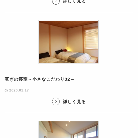
詳しく見る
寛ぎの寝室～小さなこだわり32～
2020.01.17
詳しく見る