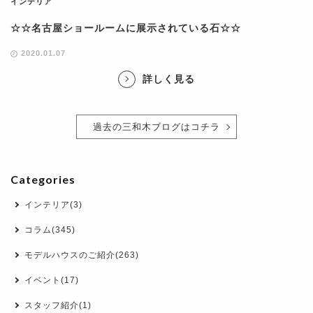
インテリア
☆☆名古屋ショールームに展示されている石☆☆
2020.01.07
詳しく見る
過去の三和木ブログはコチラ
Categories
インテリア(3)
コラム(345)
モデルハウスのご紹介(263)
イベント(17)
スタッフ紹介(1)