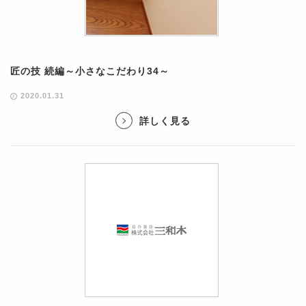
匠の技 続編～小さなこだわり34～
2020.01.31
詳しく見る