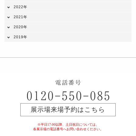
2022年
2021年
2020年
2019年
展示場来場予約はこちら
※平日17:00以降、土日祝日については、
各展示場の電話番号へお問い合わせください。