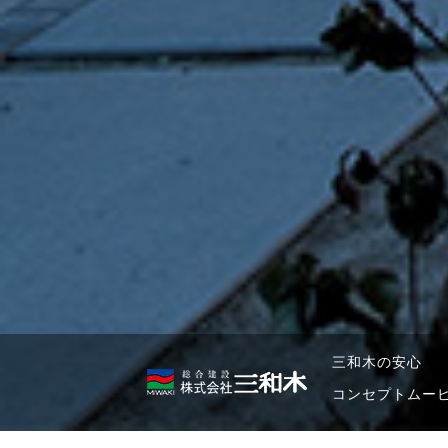
三和木の安心
コンセプトムー