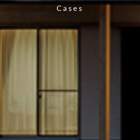
Cases