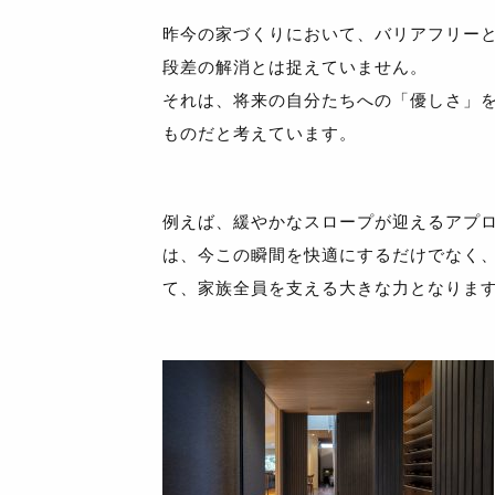
昨今の家づくりにおいて、バリアフリー
段差の解消とは捉えていません。
それは、将来の自分たちへの「優しさ」
ものだと考えています。
例えば、緩やかなスロープが迎えるアプ
は、今この瞬間を快適にするだけでなく
て、家族全員を支える大きな力となりま