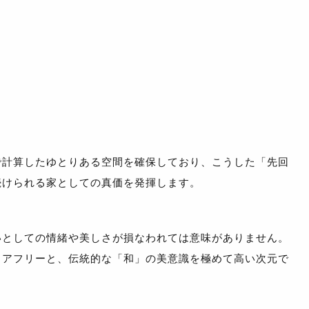
で計算したゆとりある空間を確保しており、こうした「先回
続けられる家としての真価を発揮します。
いとしての情緒や美しさが損なわれては意味がありません。
リアフリーと、伝統的な「和」の美意識を極めて高い次元で