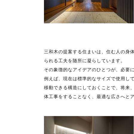
三和木の提案する住まいは、住む人の身
られる工夫を随所に凝らしています。
その象徴的なアイデアのひとつが、必要
例えば、現在は標準的なサイズで使用し
移動できる構造にしておくことで、将来
体工事をすることなく、最適な広さへと