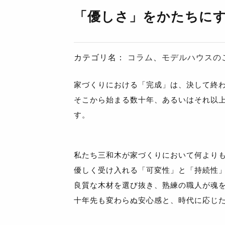
「優しさ」をかたちに
カテゴリ名：
コラム
、
モデルハウスの
家づくりにおける「完成」は、決して終
そこから始まる数十年、あるいはそれ以
す。
私たち三和木が家づくりにおいて何より
優しく受け入れる「可変性」と「持続性
良質な木材を選び抜き、熟練の職人が魂
十年先も変わらぬ安心感と、時代に応じ