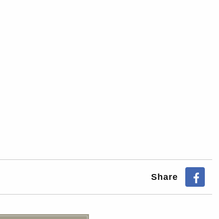
Share