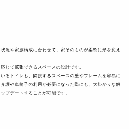
体状況や家族構成に合わせて、家そのものが柔軟に形を変え
に応じて拡張できるスペースの設計です。
ているトイレも、隣接するスペースの壁やフレームを容易に
、介護や車椅子の利用が必要になった際にも、大掛かりな解
アップデートすることが可能です。