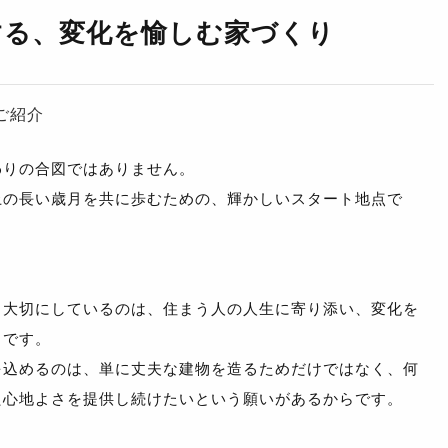
する、変化を愉しむ家づくり
ご紹介
わりの合図ではありません。
上の長い歳月を共に歩むための、輝かしいスタート地点で
も大切にしているのは、住まう人の人生に寄り添い、変化を
」です。
を込めるのは、単に丈夫な建物を造るためだけではなく、何
た心地よさを提供し続けたいという願いがあるからです。