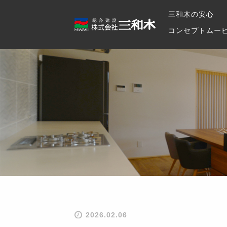
三和木の安心
コンセプトムー
2026.02.06