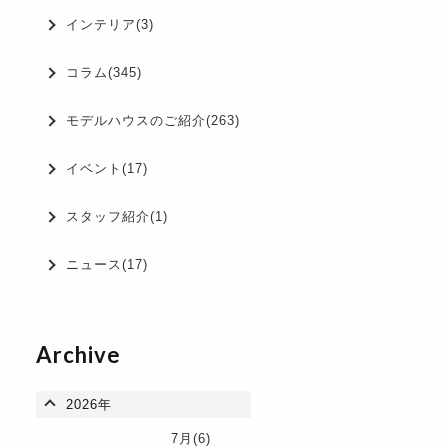
インテリア(3)
コラム(345)
モデルハウスのご紹介(263)
イベント(17)
スタッフ紹介(1)
ニュース(17)
Archive
2026年
7月(6)