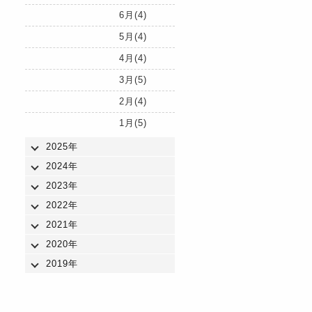
6月(4)
5月(4)
4月(4)
3月(5)
2月(4)
1月(5)
2025年
2024年
2023年
2022年
2021年
2020年
2019年