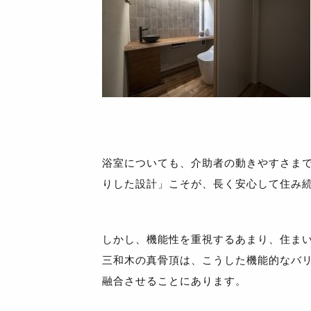
浴室についても、介助者の動きやすさま
りした設計」こそが、長く安心して住み
しかし、機能性を重視するあまり、住ま
三和木の真骨頂は、こうした機能的なバ
融合させることにあります。