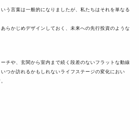
という言葉は一般的になりましたが、私たちはそれを単なる
をあらかじめデザインしておく、未来への先行投資のような
ローチや、玄関から室内まで続く段差のないフラットな動線
、いつか訪れるかもしれないライフステージの変化におい
す。