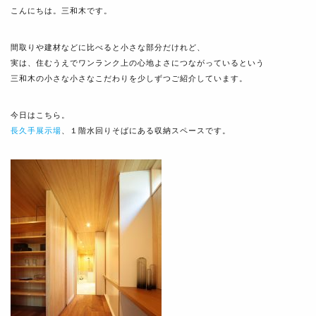
こんにちは。三和木です。
間取りや建材などに比べると小さな部分だけれど、
実は、住むうえでワンランク上の心地よさにつながっているという
三和木の小さな小さなこだわりを少しずつご紹介しています。
今日はこちら。
長久手展示場
、１階水回りそばにある収納スペースです。