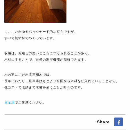
ここ、いわゆるバックヤード的な存在ですが、
すべて無垢材でつくっています。
収納は、風通しの悪いところにつくられることが多く、
木材にすることで、自然の調湿機能が期待できます。
木の家にこだわる三和木では、
長年にわたり、岐阜県はもとより全国から木材を仕入れていることから、
低コストで収納まで木材を使うことが叶うのです。
展示場
でご体感ください。
Share