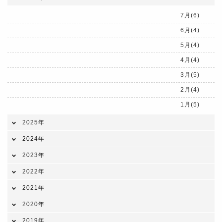
7月(6)
6月(4)
5月(4)
4月(4)
3月(5)
2月(4)
1月(5)
2025年
2024年
2023年
2022年
2021年
2020年
2019年