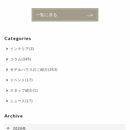
一覧に戻る
Categories
インテリア(3)
コラム(345)
モデルハウスのご紹介(263)
イベント(17)
スタッフ紹介(1)
ニュース(17)
Archive
2026年