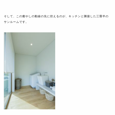
そして、この癒やしの動線の先に控えるのが、キッチンと隣接した三畳半の
サンルームです。