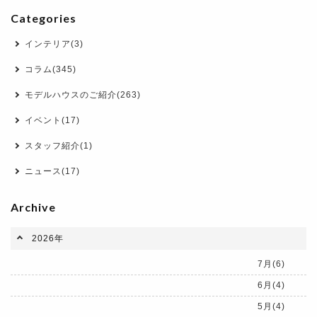
Categories
インテリア(3)
コラム(345)
モデルハウスのご紹介(263)
イベント(17)
スタッフ紹介(1)
ニュース(17)
Archive
2026年
7月(6)
6月(4)
5月(4)