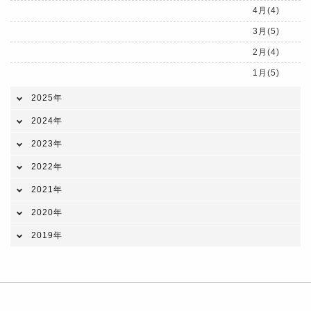
4月(4)
3月(5)
2月(4)
1月(5)
2025年
2024年
2023年
2022年
2021年
2020年
2019年