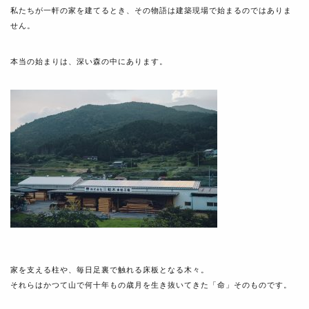
私たちが一軒の家を建てるとき、その物語は建築現場で始まるのではありま
せん。
本当の始まりは、深い森の中にあります。
家を支える柱や、毎日足裏で触れる床板となる木々。
それらはかつて山で何十年もの歳月を生き抜いてきた「命」そのものです。