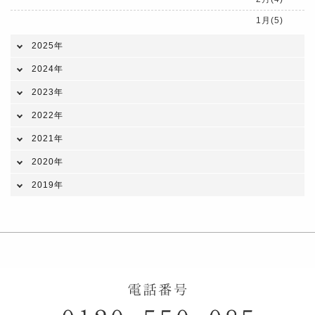
1月(5)
2025年
2024年
2023年
2022年
2021年
2020年
2019年