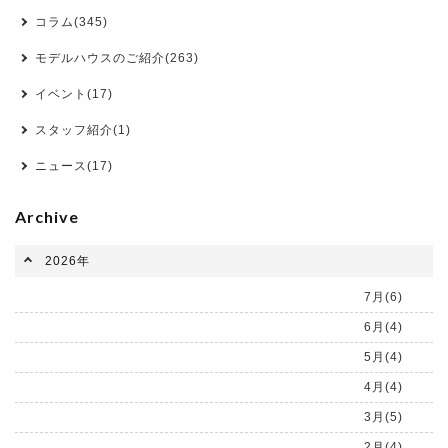
コラム(345)
モデルハウスのご紹介(263)
イベント(17)
スタッフ紹介(1)
ニュース(17)
Archive
2026年
7月(6)
6月(4)
5月(4)
4月(4)
3月(5)
2月(4)