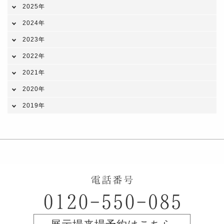
2025年
2024年
2023年
2022年
2021年
2020年
2019年