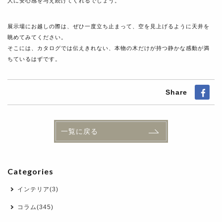
人に安心感を与え続けてくれるでしょう。
展示場にお越しの際は、ぜひ一度立ち止まって、空を見上げるように天井を
眺めてみてください。
そこには、カタログでは伝えきれない、本物の木だけが持つ静かな感動が満
ちているはずです。
Share
一覧に戻る
Categories
インテリア(3)
コラム(345)