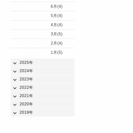
6月(4)
5月(4)
4月(4)
3月(5)
2月(4)
1月(5)
2025年
2024年
2023年
2022年
2021年
2020年
2019年