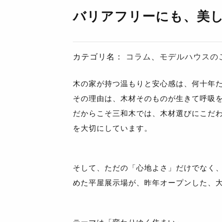
バリアフリーにも、美
カテゴリ名：
コラム
、
モデルハウスの
木の家が持つ温もりと安心感は、何十年
その理由は、木材そのものが生きて呼吸
だからこそ三和木では、木材選びにこだ
を大切にしています。
そして、ただの「心地よさ」だけでなく、
めた平屋展示場が、昨年オープンした、