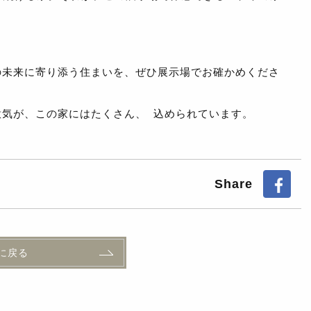
の未来に寄り添う住まいを、ぜひ展示場でお確かめくださ
意気が、この家にはたくさん、 込められています。
Share
に戻る