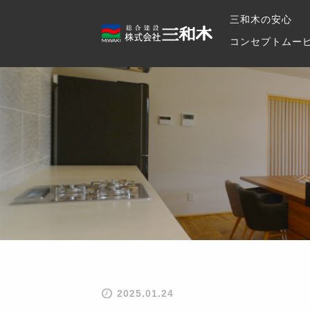
三和木の安心
コンセプトムー
2025.01.24