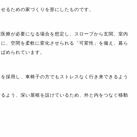
させるための家づくりを形にしたものです。
宅医療が必要になる場合を想定し、スロープから玄関、室内
らに、空間を柔軟に変化させられる「可変性」を備え、暮ら
りばめられています。
斜を採用し、車椅子の方でもストレスなく行き来できるよう
せるよう、深い屋根を設けているため、外と内をつなぐ移動