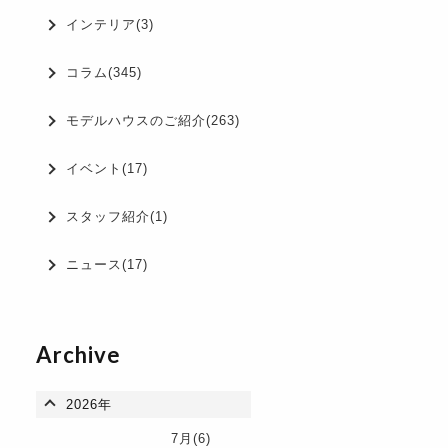
インテリア(3)
コラム(345)
モデルハウスのご紹介(263)
イベント(17)
スタッフ紹介(1)
ニュース(17)
Archive
2026年
7月(6)