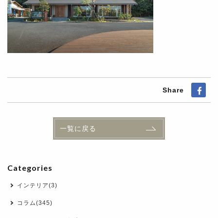
Share
一覧に戻る
Categories
インテリア(3)
コラム(345)