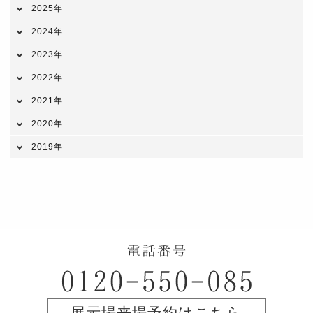
2025年
2024年
2023年
2022年
2021年
2020年
2019年