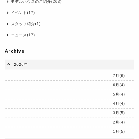
モデルハウスのご紹介(263)
イベント(17)
スタッフ紹介(1)
ニュース(17)
Archive
2026年
7月(6)
6月(4)
5月(4)
4月(4)
3月(5)
2月(4)
1月(5)