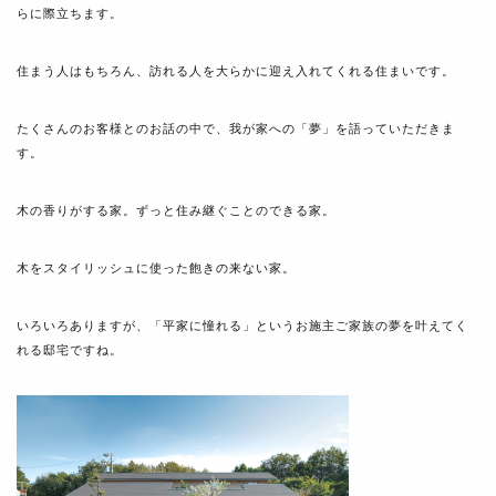
らに際立ちます。
住まう人はもちろん、訪れる人を大らかに迎え入れてくれる住まいです。
たくさんのお客様とのお話の中で、我が家への「夢」を語っていただきま
す。
木の香りがする家。ずっと住み継ぐことのできる家。
木をスタイリッシュに使った飽きの来ない家。
いろいろありますが、「平家に憧れる」というお施主ご家族の夢を叶えてく
れる邸宅ですね。