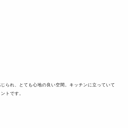
感じられ、とても心地の良い空間。キッチンに立っていて
イントです。