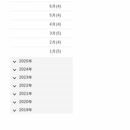
6月(4)
5月(4)
4月(4)
3月(5)
2月(4)
1月(5)
2025年
2024年
2023年
2022年
2021年
2020年
2019年