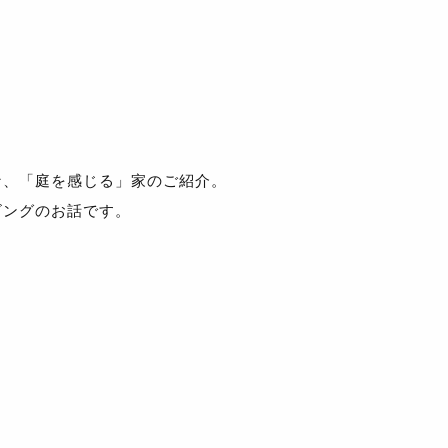
な、「庭を感じる」家のご紹介。
ビングのお話です。