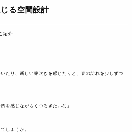
感じる空間設計
ご紹介
咲いたり、新しい芽吹きを感じたりと、春の訪れを少しずつ
や風を感じながらくつろぎたいな」
いでしょうか。