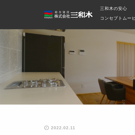
三和木の安心
コンセプトムー
2022.02.11