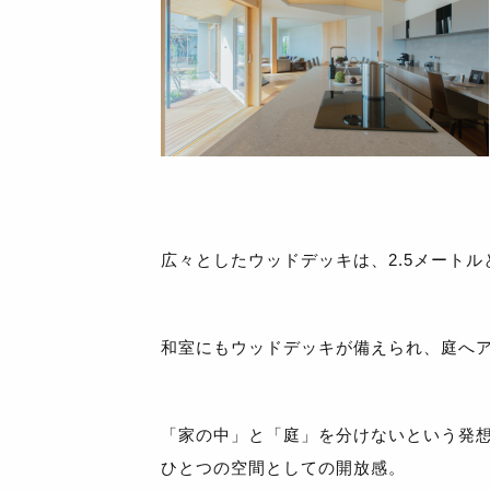
広々としたウッドデッキは、2.5メート
和室にもウッドデッキが備えられ、庭へ
「家の中」と「庭」を分けないという発
ひとつの空間としての開放感。