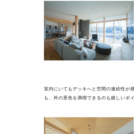
室内にいてもデッキへと空間の連続性が
も、外の景色を満喫できるのも嬉しいポ