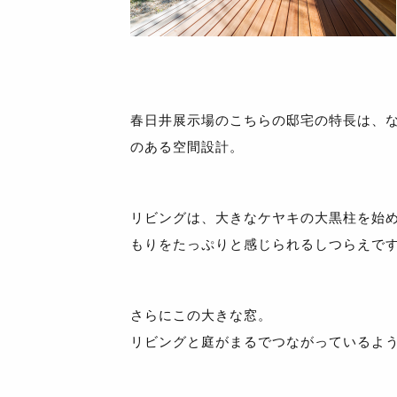
春日井展示場のこちらの邸宅の特長は、
のある空間設計。
リビングは、大きなケヤキの大黒柱を始
もりをたっぷりと感じられるしつらえで
さらにこの大きな窓。
リビングと庭がまるでつながっているよ