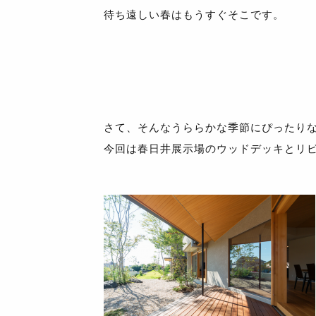
待ち遠しい春はもうすぐそこです。
さて、そんなうららかな季節にぴったり
今回は春日井展示場のウッドデッキとリ