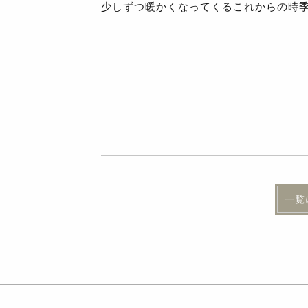
少しずつ暖かくなってくるこれからの時
一覧