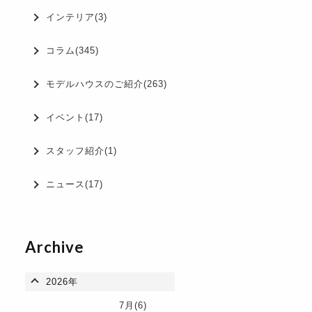
インテリア(3)
コラム(345)
モデルハウスのご紹介(263)
イベント(17)
スタッフ紹介(1)
ニュース(17)
Archive
2026年
7月(6)