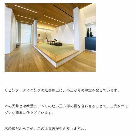
リビング・ダイニングの延長線上に、小上がりの和室を配しています。
木の天井と漆喰壁に、ヘリのない正方形の畳を合わせることで、上品かつモ
ダンな印象に仕上げています。
木の家だからこそ、この上質感が引き立ちますね。