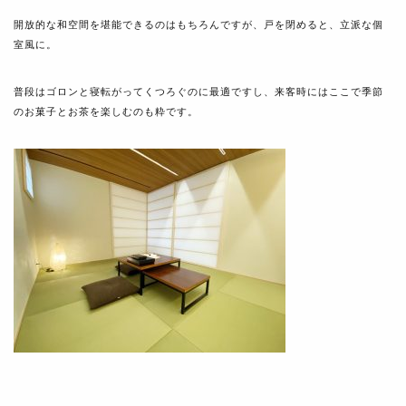
開放的な和空間を堪能できるのはもちろんですが、戸を閉めると、立派な個
室風に。
普段はゴロンと寝転がってくつろぐのに最適ですし、来客時にはここで季節
のお菓子とお茶を楽しむのも粋です。