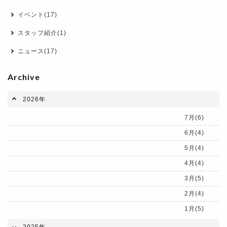
イベント(17)
スタッフ紹介(1)
ニュース(17)
Archive
2026年
7月(6)
6月(4)
5月(4)
4月(4)
3月(5)
2月(4)
1月(5)