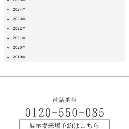
2025年
2024年
2023年
2022年
2021年
2020年
2019年
展示場来場予約はこちら