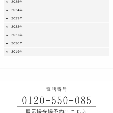
2025年
2024年
2023年
2022年
2021年
2020年
2019年
展示場来場予約はこちら