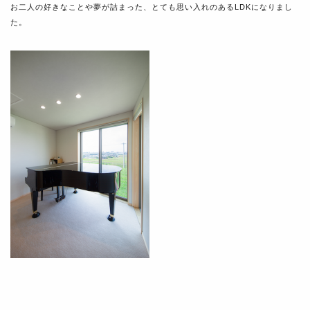
お二人の好きなことや夢が詰まった、とても思い入れのあるLDKになりまし
た。