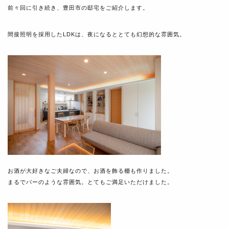
前々回に引き続き、豊田市の邸宅をご紹介します。
間接照明を採用したLDKは、夜になるととても幻想的な雰囲気。
お酒が大好きなご夫婦なので、お酒を飾る棚も作りました。
まるでバーのような雰囲気。とてもご満足いただけました。