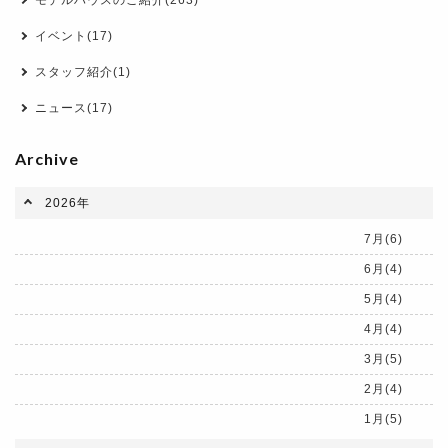
モデルハウスのご紹介(263)
イベント(17)
スタッフ紹介(1)
ニュース(17)
Archive
2026年
7月(6)
6月(4)
5月(4)
4月(4)
3月(5)
2月(4)
1月(5)