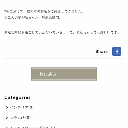
3回に分けて、豊田市の邸宅をご紹介してきました。
お二人の夢が詰まった、理想の邸宅。
素敵な時間を過ごしていただいているようで、私たちもとても嬉しいです。
Share
一覧に戻る
Categories
インテリア(3)
コラム(345)