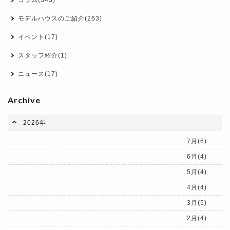
コラム(345)
モデルハウスのご紹介(263)
イベント(17)
スタッフ紹介(1)
ニュース(17)
Archive
2026年
7月(6)
6月(4)
5月(4)
4月(4)
3月(5)
2月(4)