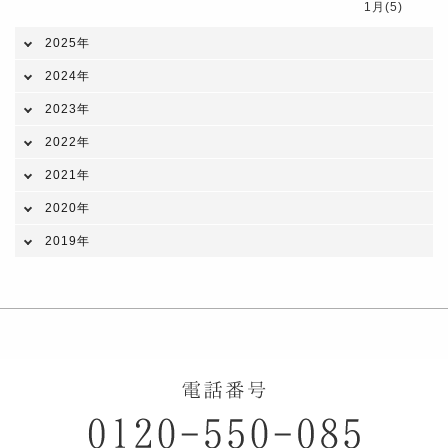
1月(5)
2025年
2024年
2023年
2022年
2021年
2020年
2019年