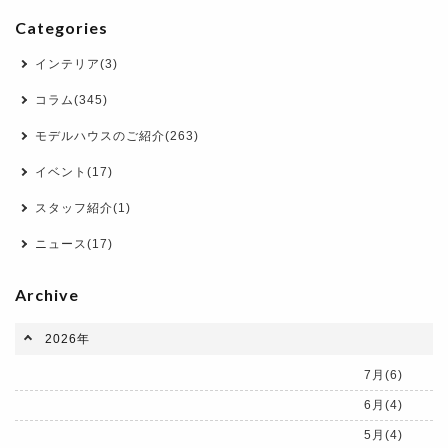
Categories
インテリア(3)
コラム(345)
モデルハウスのご紹介(263)
イベント(17)
スタッフ紹介(1)
ニュース(17)
Archive
2026年
7月(6)
6月(4)
5月(4)