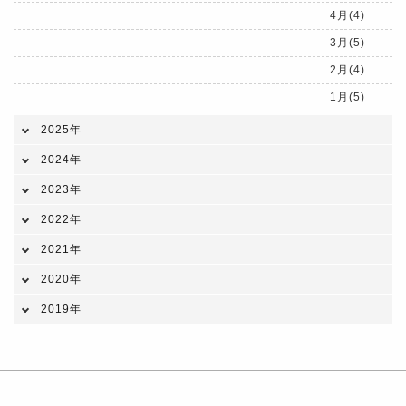
4月(4)
3月(5)
2月(4)
1月(5)
2025年
2024年
2023年
2022年
2021年
2020年
2019年