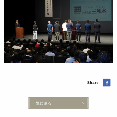
Share
一覧に戻る