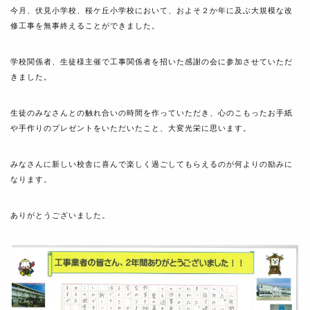
今月、伏見小学校、桜ケ丘小学校において、およそ２か年に及ぶ大規模な改
修工事を無事終えることができました。
学校関係者、生徒様主催で工事関係者を招いた感謝の会に参加させていただ
きました。
生徒のみなさんとの触れ合いの時間を作っていただき、心のこもったお手紙
や手作りのプレゼントをいただいたこと、大変光栄に思います。
みなさんに新しい校舎に喜んで楽しく過ごしてもらえるのが何よりの励みに
なります。
ありがとうございました。