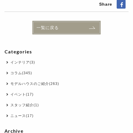
Share
一覧に戻る
Categories
インテリア(3)
コラム(345)
モデルハウスのご紹介(263)
イベント(17)
スタッフ紹介(1)
ニュース(17)
Archive