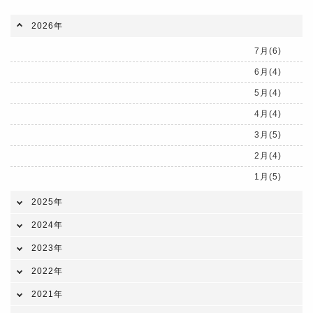
2026年
7月(6)
6月(4)
5月(4)
4月(4)
3月(5)
2月(4)
1月(5)
2025年
2024年
2023年
2022年
2021年