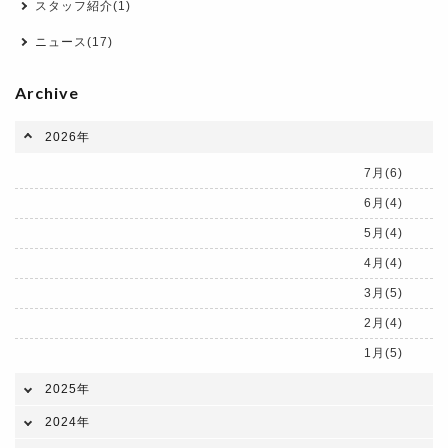
スタッフ紹介(1)
ニュース(17)
Archive
2026年
7月(6)
6月(4)
5月(4)
4月(4)
3月(5)
2月(4)
1月(5)
2025年
2024年