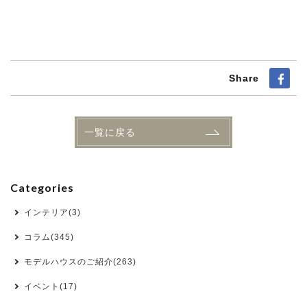
Share
一覧に戻る
Categories
インテリア(3)
コラム(345)
モデルハウスのご紹介(263)
イベント(17)