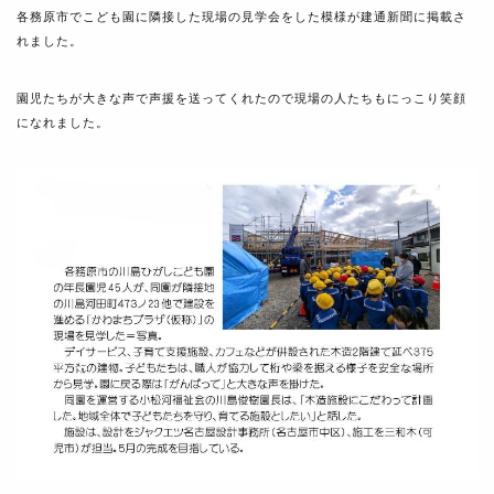
各務原市でこども園に隣接した現場の見学会をした模様が建通新聞に掲載さ
れました。
園児たちが大きな声で声援を送ってくれたので現場の人たちもにっこり笑顔
になれました。