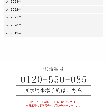
2023年
2022年
2021年
2020年
2019年
展示場来場予約はこちら
※平日17:00以降、土日祝日については、
各展示場の電話番号へお問い合わせください。