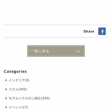
Share
一覧に戻る
Categories
インテリア(3)
コラム(345)
モデルハウスのご紹介(263)
イベント(17)