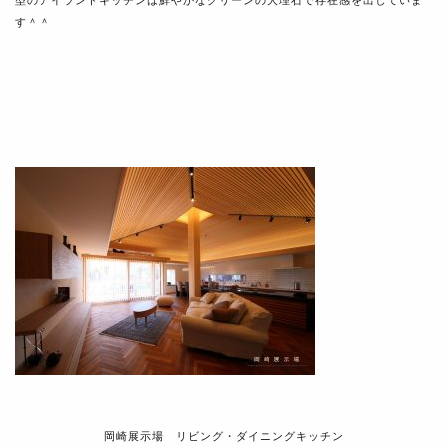
型のアイランドキッチンは鮮やかなグリーンの大理石で存在感を出していま
す＾＾
岡崎展示場 リビング・ダイニングキッチン