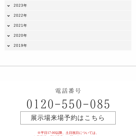
2023年
2022年
2021年
2020年
2019年
展示場来場予約はこちら
※平日17:00以降、土日祝日については、