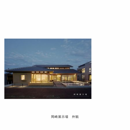
岡崎展示場 外観