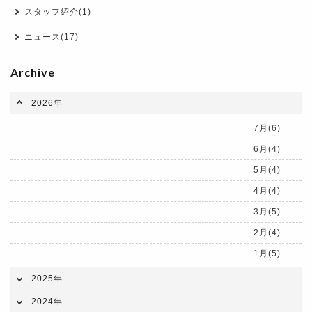
スタッフ紹介(1)
ニュース(17)
Archive
2026年
7月(6)
6月(4)
5月(4)
4月(4)
3月(5)
2月(4)
1月(5)
2025年
2024年