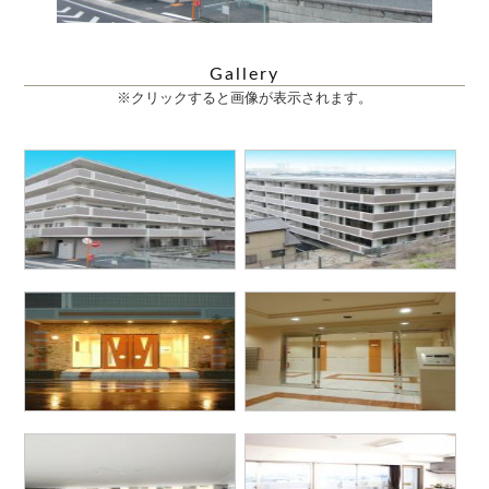
Gallery
※クリックすると画像が表示されます。