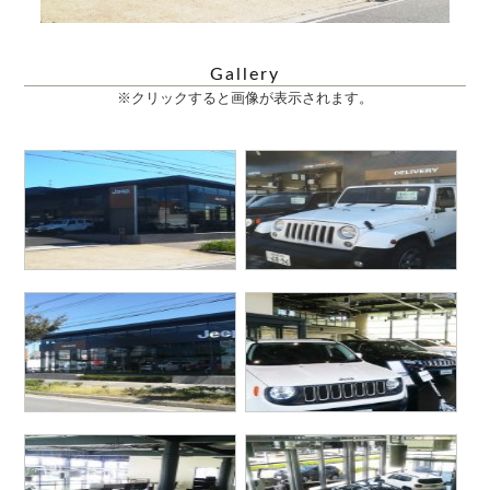
Gallery
※クリックすると画像が表示されます。