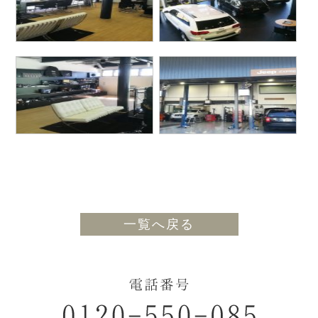
一覧へ戻る