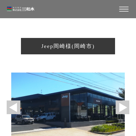
Jeep岡崎様(岡崎市)