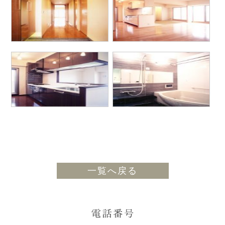
一覧へ戻る