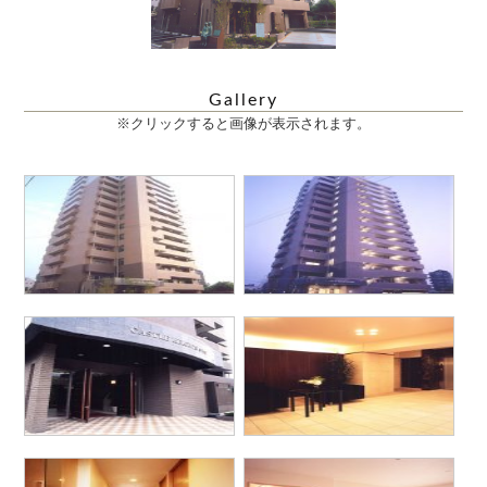
Gallery
※クリックすると画像が表示されます。