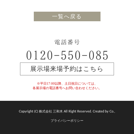
一覧へ戻る
展示場来場予約はこちら
※平日17:00以降、土日祝日については、
各展示場の電話番号へお問い合わせください。
Copyright (C) 株式会社 三和木 All Right Reserved. Created by Co.,
プライバシーポリシー