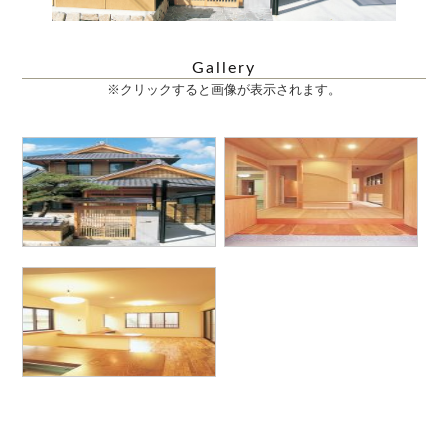
Gallery
※クリックすると画像が表示されます。