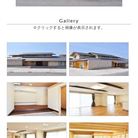
Gallery
※クリックすると画像が表示されます。