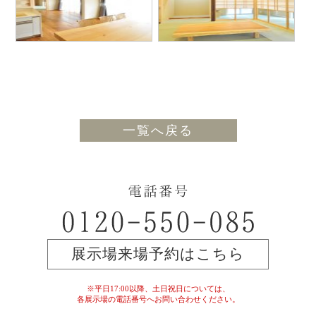
一覧へ戻る
展示場来場予約はこちら
※平日17:00以降、土日祝日については、
各展示場の電話番号へお問い合わせください。