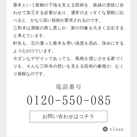
垂木という屋根の下地を支える部材を、曲線の形状に合
わせて加工する必要があり、通常のまっすぐな屋根に比
べると、かなり高い技術が要求されるのです。
三和木は屋根の善し悪しが、家の印象を大きく左右する
と考えています。
軒先も、芯の通った垂木を用い強度を高め、深めにする
よう心がけています。
モダンなデザインであっても、風格を感じさせる家づく
りを。そんな三和木の想いを支える技術の象徴が、むく
り屋根なのです。
お問い合わせはコチラ