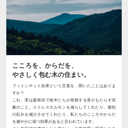
こころを、からだを、
やさしく包む木の住まい。
フィトンチット効果という言葉を、聞いたことはありま
すか？
これ、実は森林浴で樹木たちが発散する香がもたらす現
象のこと。ストレスホルモンを減らしてくれたり、脈拍
の乱れを減少させてくれたり、私たちのこころやからだ
を健やかに保つ効果があると言われています。