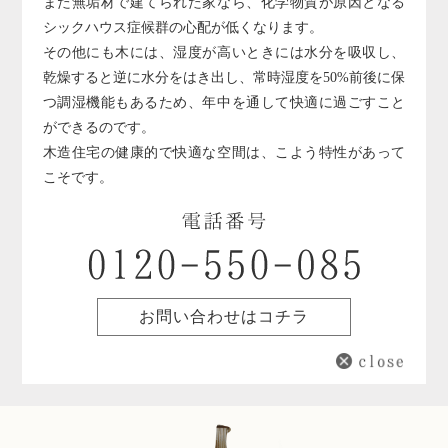
また無垢材で建てられた家なら、化学物質が原因となる
シックハウス症候群の心配が低くなります。
その他にも木には、湿度が高いときには水分を吸収し、
乾燥すると逆に水分をはき出し、常時湿度を50%前後に保
つ調湿機能もあるため、年中を通して快適に過ごすこと
ができるのです。
木造住宅の健康的で快適な空間は、こよう特性があって
こそです。
お問い合わせはコチラ