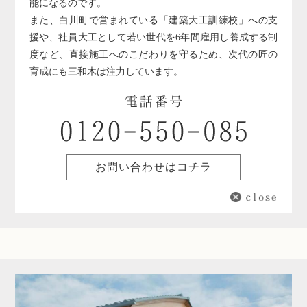
能になるのです。
また、白川町で営まれている「建築大工訓練校」への支
援や、社員大工として若い世代を6年間雇用し養成する制
度など、直接施工へのこだわりを守るため、次代の匠の
育成にも三和木は注力しています。
お問い合わせはコチラ