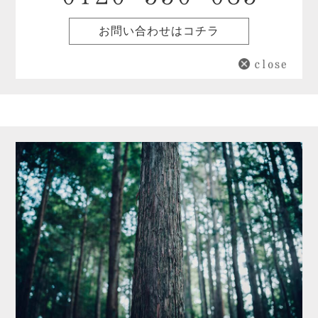
お問い合わせはコチラ