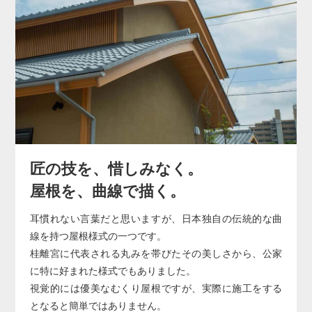
匠の技を、惜しみなく。
屋根を、曲線で描く。
耳慣れない言葉だと思いますが、日本独自の伝統的な曲
線を持つ屋根様式の一つです。
桂離宮に代表される丸みを帯びたその美しさから、公家
に特に好まれた様式でもありました。
視覚的には優美なむくり屋根ですが、実際に施工をする
となると簡単ではありません。