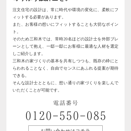
注文住宅の設計は、常に時代や環境の変化に、柔軟にフ
ィットする必要があります。
また、お客様の想いにフィットすることも大切なポイン
ト。
そのため三和木では、常時20名ほどの設計士を外部ブレ
ーンとして抱え、一邸一邸にお客様に最適な人材を選定
しご紹介します。
三和木の家づくりの基本を共有しつつも、既存の枠にと
らわれることなく、自由でセンスにあふれる提案が期待
できる。
そんな設計士とともに、想い通りの家づくりを楽しんで
いただくことが可能です。
お問い合わせはコチラ