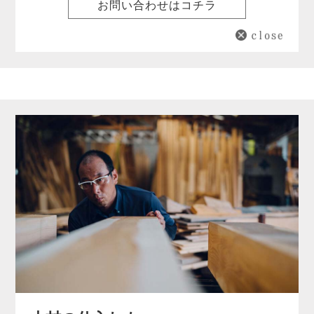
お問い合わせはコチラ