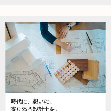
時代に、想いに、
寄り添う設計士を。