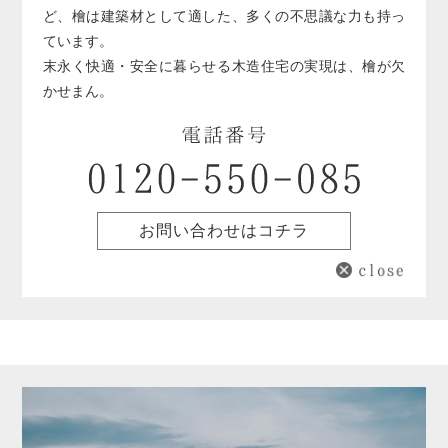
ど、檜は建築材として適した、多くの不思議な力も持っ
ています。
末永く快適・安全に暮らせる木造住宅の実現は、檜が欠
かせまん。
お問い合わせはコチラ