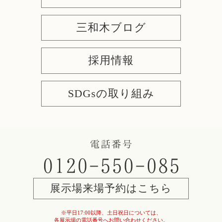
三和木ブログ
採用情報
SDGsの取り組み
展示場来場予約はこちら
※平日17:00以降、土日祝日については、
各展示場の電話番号へお問い合わせください。